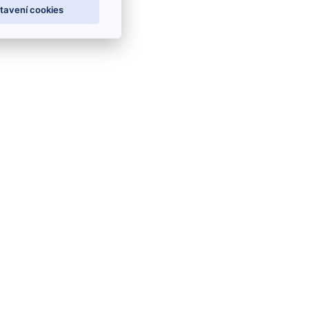
tavení cookies