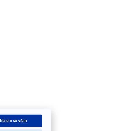
hlasím se vším