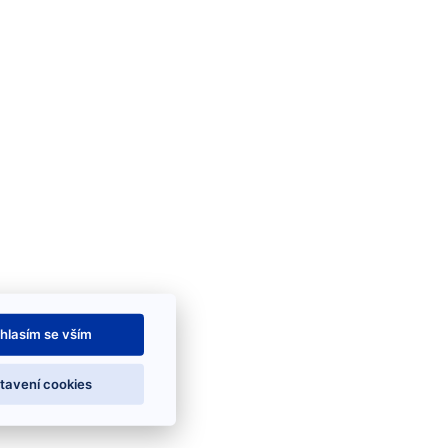
hlasím se vším
tavení cookies