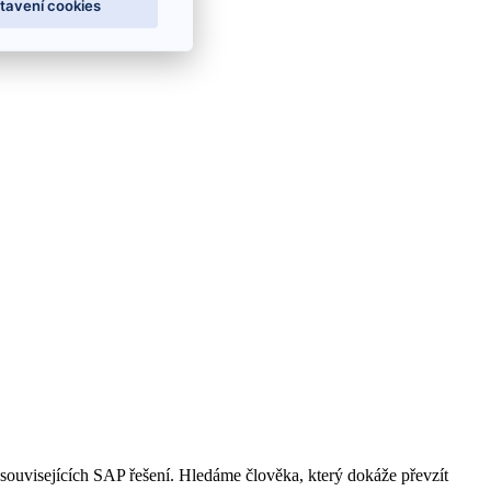
tavení cookies
souvisejících SAP řešení. Hledáme člověka, který dokáže převzít