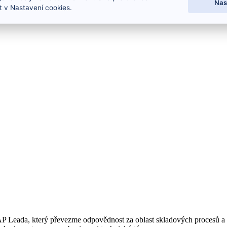
Nas
 v Nastavení cookies.
AP Leada, který převezme odpovědnost za oblast skladových procesů a 