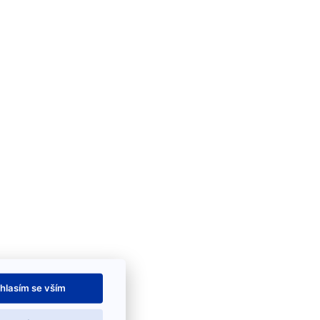
hlasím se vším