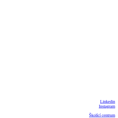
Linkedin
Instagram
Školící centrum