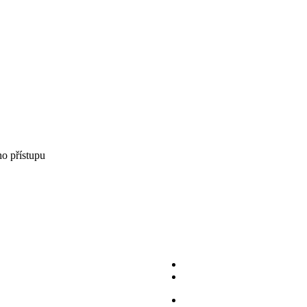
ho přístupu